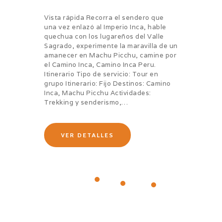
Vista rápida Recorra el sendero que
una vez enlazó al Imperio Inca, hable
quechua con los lugareños del Valle
Sagrado, experimente la maravilla de un
amanecer en Machu Picchu, camine por
el Camino Inca, Camino Inca Peru.
Itinerario Tipo de servicio: Tour en
grupo Itinerario: Fijo Destinos: Camino
Inca, Machu Picchu Actividades:
Trekking y senderismo,…
VER DETALLES