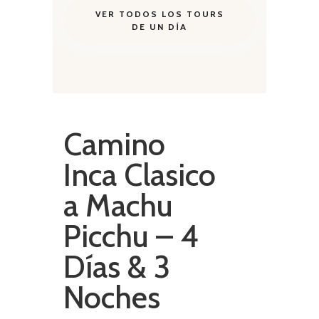
VER TODOS LOS TOURS
DE UN DÍA
Camino
Inca Clasico
a Machu
Picchu – 4
Días & 3
Noches