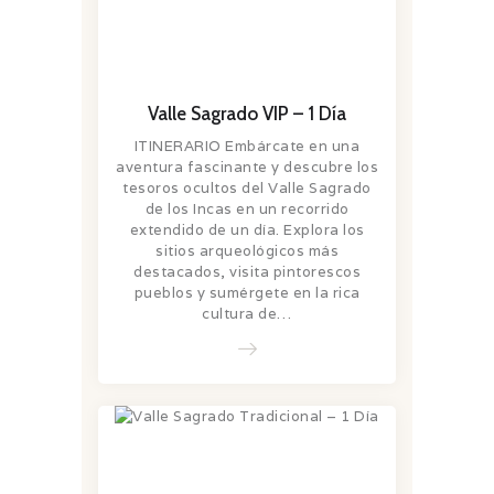
Valle Sagrado VIP – 1 Día
ITINERARIO Embárcate en una
aventura fascinante y descubre los
tesoros ocultos del Valle Sagrado
de los Incas en un recorrido
extendido de un día. Explora los
sitios arqueológicos más
destacados, visita pintorescos
pueblos y sumérgete en la rica
cultura de…