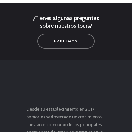
¿Tienes algunas preguntas
sobre nuestros tours?
HABLEMOS
Desde su establecimiento en 2017,
hemos experimentado un crecimiento
constante como uno de los principales