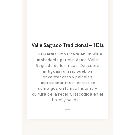
Valle Sagrado Tradicional – 1 Día
ITINERARIO Embárcate en un viaje
inolvidable por el mágico Valle
Sagrado de los Incas. Descubre
antiguas ruinas, pueblos
encantadores y paisajes
impresionantes mientras te
sumerges en la rica historia y
cultura de la región. Recogida en el
hotel y salida…