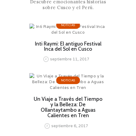
Descubre emocionantes historias
sobre Cusco y el Perú.
NOTICIAS
Inti Raymi: El antiguo Festival
Inca del Sol en Cusco
septiembre 11, 2017
NOTICIAS
Un Viaje a Través del Tiempo
y la Belleza: De
Ollantaytambo a Aguas
Calientes en Tren
septiembre 6, 2017