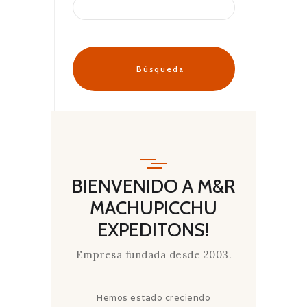
BIENVENIDO A M&R
MACHUPICCHU
EXPEDITONS!
Empresa fundada desde 2003.
Hemos estado creciendo