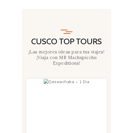
CUSCO TOP TOURS
¡Las mejores ideas para tus viajes!
¡Viaja con MR Machupicchu
Expeditions!