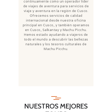
continuamente como un operador líder
de viajes de aventura para servicios de
viaje y aventura en la región de Cusco.
Ofrecemos servicios de calidad
internacional desde nuestra oficina
principal en Cusco, y también operamos
en Cusco, Salkantay y Machu Picchu.
Hemos estado ayudando a viajeros de
todo el mundo a descubrir las bellezas
naturales y los tesoros culturales de
Machu Picchu.
NUESTROS MEJORES