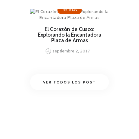
NOTICIAS
El Corazón de Cusco:
Explorando la Encantadora
Plaza de Armas
septiembre 2, 2017
VER TODOS LOS POST