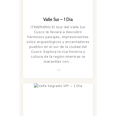
Valle Sur – 1 Día
ITINERARIO El tour del Valle Sur
Cusco te llevará a descubrir
hermosos paisajes, impresionantes
sitios arqueológicos y encantadores
pueblos en el sur de la ciudad del
Cusco. Explora la rica historia y
cultura de la región mientras te
maravillas con…