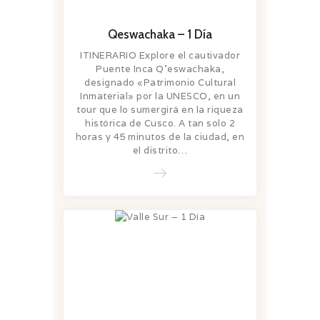
Qeswachaka – 1 Día
ITINERARIO Explore el cautivador
Puente Inca Q’eswachaka,
designado «Patrimonio Cultural
Inmaterial» por la UNESCO, en un
tour que lo sumergirá en la riqueza
histórica de Cusco. A tan solo 2
horas y 45 minutos de la ciudad, en
el distrito…