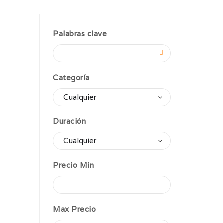
Palabras clave
Categoría
Duración
Precio Min
Max Precio